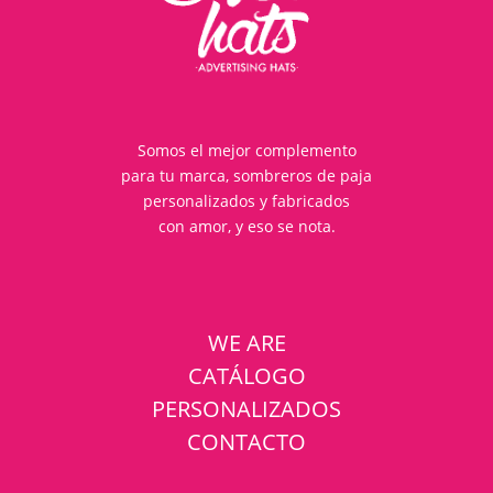
Somos el mejor complemento
para tu marca, sombreros de paja
personalizados y fabricados
con amor, y eso se nota.
WE ARE
CATÁLOGO
PERSONALIZADOS
CONTACTO