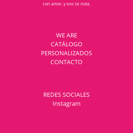
con amor, y eso se nota.
WE ARE
CATÁLOGO
PERSONALIZADOS
CONTACTO
REDES SOCIALES
Instagram