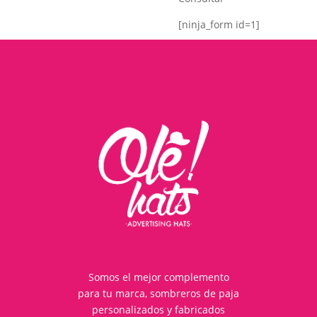
[ninja_form id=1]
Somos el mejor complemento
para tu marca, sombreros de paja
personalizados y fabricados