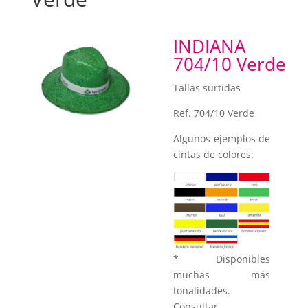
INDIANA
704/10 Verde
Tallas surtidas
Ref. 704/10 Verde
Algunos ejemplos de
cintas de colores:
* Disponibles
muchas más
tonalidades.
Consultar