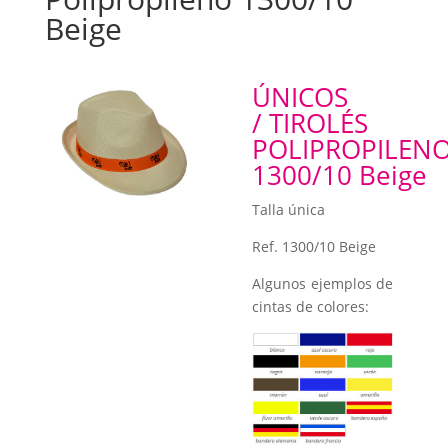
Beige
ÚNICOS
/ TIROLÉS
POLIPROPILEN
1300/10 Beige
Talla única
Ref. 1300/10 Beige
Algunos ejemplos de
cintas de colores: