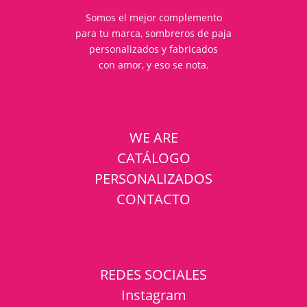
Somos el mejor complemento
para tu marca, sombreros de paja
personalizados y fabricados
con amor, y eso se nota.
WE ARE
CATÁLOGO
PERSONALIZADOS
CONTACTO
REDES SOCIALES
Instagram