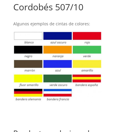
Cordobés 507/10
Algunos ejemplos de cintas de colores: