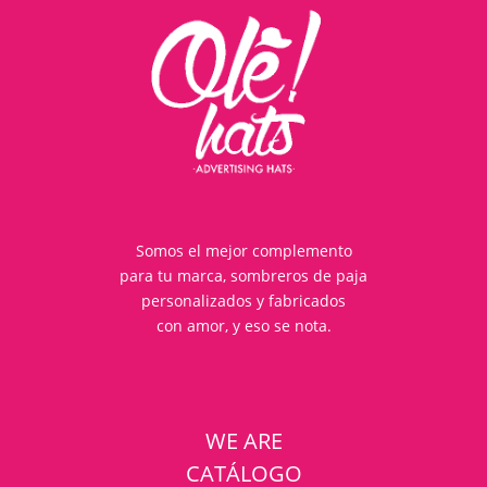
Somos el mejor complemento
para tu marca, sombreros de paja
personalizados y fabricados
con amor, y eso se nota.
WE ARE
CATÁLOGO