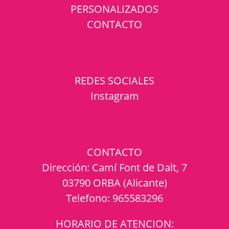
PERSONALIZADOS
CONTACTO
REDES SOCIALES
Instagram
CONTACTO
Dirección:
Camí Font de Dalt, 7
03790 ORBA (Alicante)
Telefono:
965583296
HORARIO DE ATENCION: