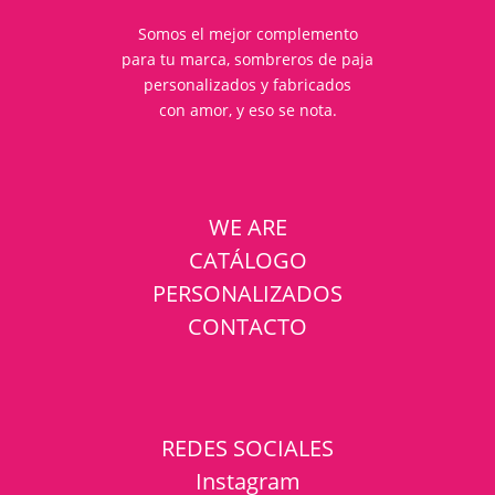
Somos el mejor complemento
para tu marca, sombreros de paja
personalizados y fabricados
con amor, y eso se nota.
WE ARE
CATÁLOGO
PERSONALIZADOS
CONTACTO
REDES SOCIALES
Instagram