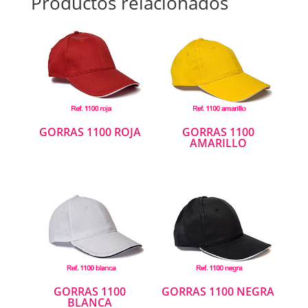
Productos relacionados
GORRAS 1100 ROJA
GORRAS 1100
AMARILLO
GORRAS 1100
GORRAS 1100 NEGRA
BLANCA