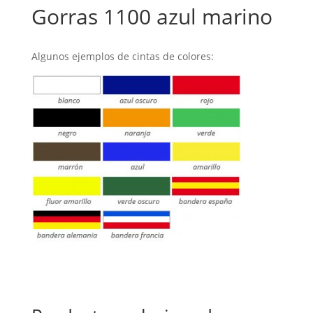
Gorras 1100 azul marino
Algunos ejemplos de cintas de colores: