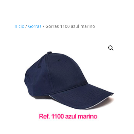
Inicio
/
Gorras
/ Gorras 1100 azul marino