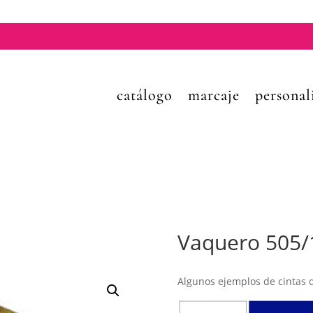
catálogo
marcaje
personal
Vaquero 505/
Algunos ejemplos de cintas d