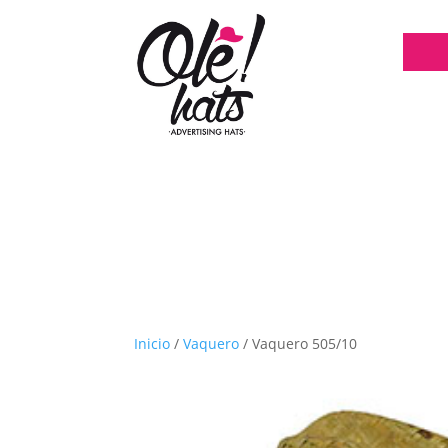
Inicio
/
Vaquero
/ Vaquero 505/10