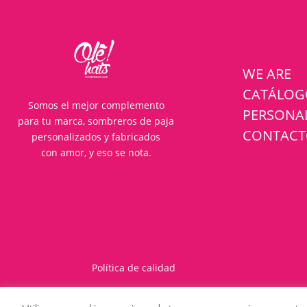
WE ARE
CATÁLO
Somos el mejor complemento
PERSONA
para tu marca, sombreros de paja
CONTAC
personalizados y fabricados
con amor, y eso se nota.
Política de calidad