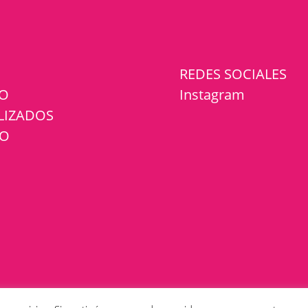
REDES SOCIALES
GO
Instagram
LIZADOS
TO