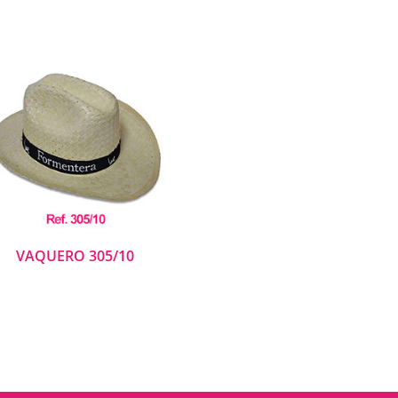
VAQUERO 305/10