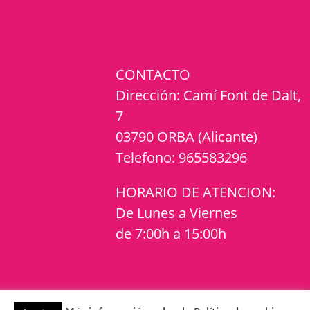
CONTACTO
Dirección:
Camí Font de Dalt,
7
03790 ORBA (Alicante)
Telefono:
965583296
HORARIO DE ATENCION:
De Lunes a Viernes
de 7:00h a 15:00h