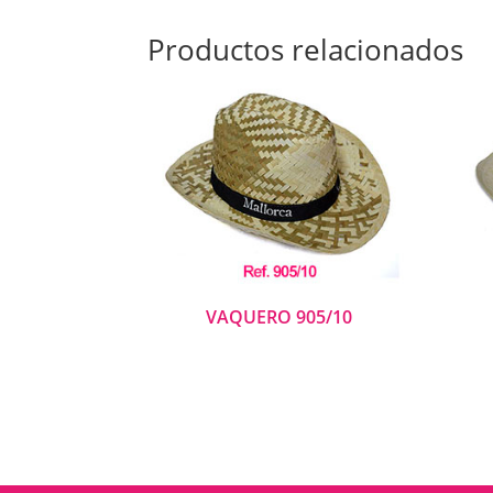
Productos relacionados
VAQUERO 905/10