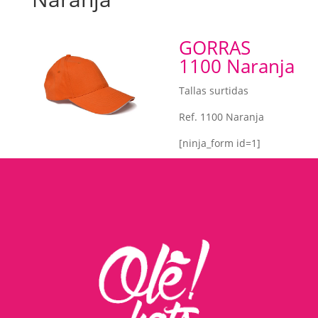
GORRAS
1100 Naranja
Tallas surtidas
Ref. 1100 Naranja
[ninja_form id=1]