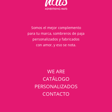
Somos el mejor complemento
para tu marca, sombreros de paja
personalizados y fabricados
con amor, y eso se nota.
WE ARE
CATÁLOGO
PERSONALIZADOS
CONTACTO