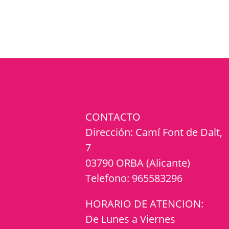
CONTACTO
Dirección:
Camí Font de Dalt,
7
03790 ORBA (Alicante)
Telefono:
965583296
HORARIO DE ATENCION:
De Lunes a Viernes