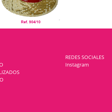
REDES SOCIALES
GO
Instagram
LIZADOS
TO