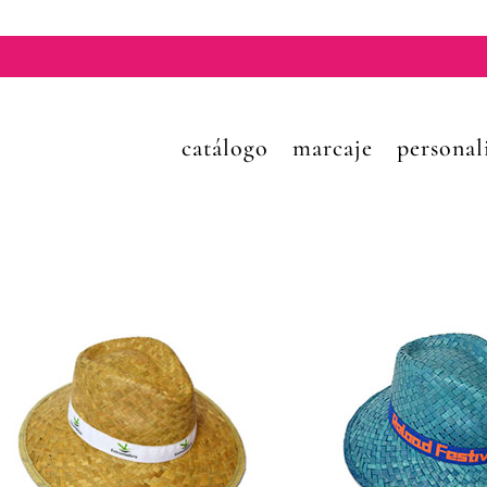
catálogo
marcaje
personal