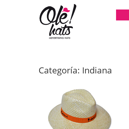
Categoría: Indiana